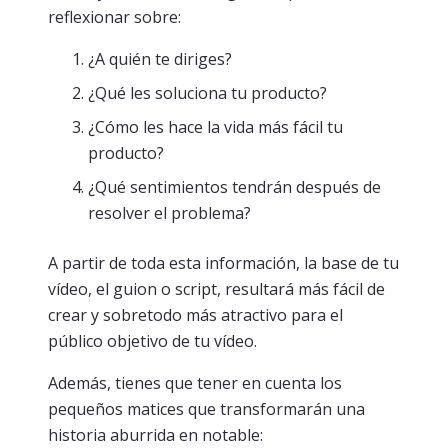
reflexionar sobre:
¿A quién te diriges?
¿Qué les soluciona tu producto?
¿Cómo les hace la vida más fácil tu
producto?
¿Qué sentimientos tendrán después de
resolver el problema?
A partir de toda esta información, la base de tu
vídeo, el guion o script, resultará más fácil de
crear y sobretodo más atractivo para el
público objetivo de tu vídeo.
Además, tienes que tener en cuenta los
pequeños matices que transformarán una
historia aburrida en notable: