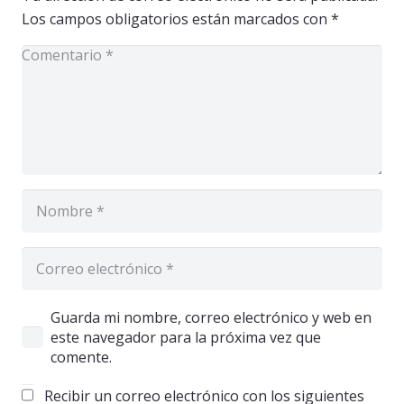
Los campos obligatorios están marcados con
*
Guarda mi nombre, correo electrónico y web en
este navegador para la próxima vez que
comente.
Recibir un correo electrónico con los siguientes