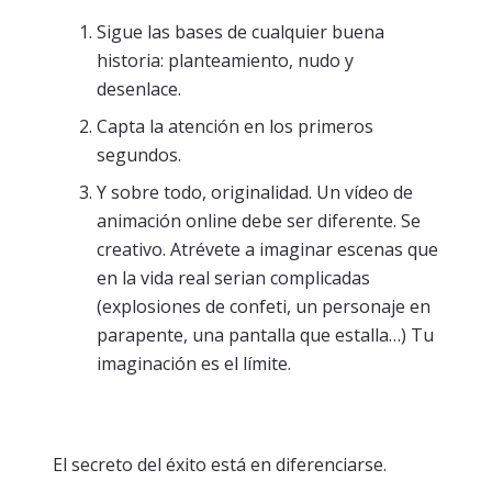
Sigue las bases de cualquier buena
historia: planteamiento, nudo y
desenlace.
Capta la atención en los primeros
segundos.
Y sobre todo, originalidad. Un vídeo de
animación online debe ser diferente. Se
creativo. Atrévete a imaginar escenas que
en la vida real serian complicadas
(explosiones de confeti, un personaje en
parapente, una pantalla que estalla…) Tu
imaginación es el límite.
El secreto del éxito está en diferenciarse.