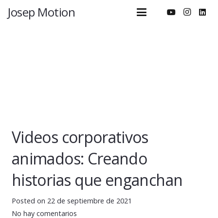
Josep Motion
Videos corporativos
animados: Creando
historias que enganchan
Posted on
22 de septiembre de 2021
No hay comentarios