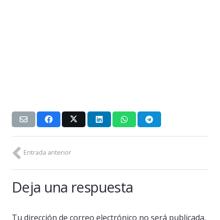
Entrada anterior
Deja una respuesta
Tu dirección de correo electrónico no será publicada.