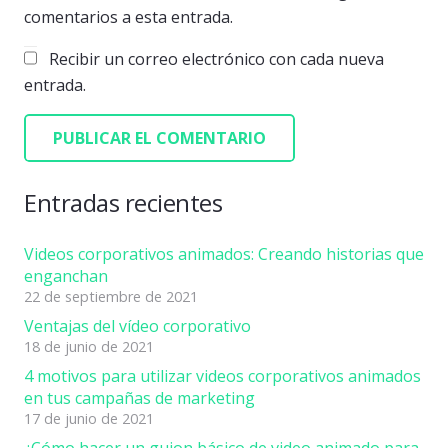
comentarios a esta entrada.
Recibir un correo electrónico con cada nueva
entrada.
PUBLICAR EL COMENTARIO
Entradas recientes
Videos corporativos animados: Creando historias que
enganchan
22 de septiembre de 2021
Ventajas del vídeo corporativo
18 de junio de 2021
4 motivos para utilizar videos corporativos animados
en tus campañas de marketing
17 de junio de 2021