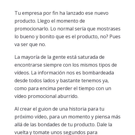
Tu empresa por fin ha lanzado ese nuevo
producto. Llego el momento de
promocionarlo. Lo normal sería que mostrases
lo bueno y bonito que es el producto, no? Pues
va ser que no.
La mayoría de la gente está saturada de
encontrarse siempre con los mismos tipos de
vídeos. La información nos es bombardeada
desde todos lados y bastante tenemos ya,
como para encima perder el tiempo con un
vídeo promocional aburrido.
Al crear el guion de una historia para tu
próximo vídeo, para un momento y piensa más
allá de las bondades de tu producto. Dale la
vuelta y tomate unos segundos para