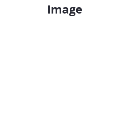
Image