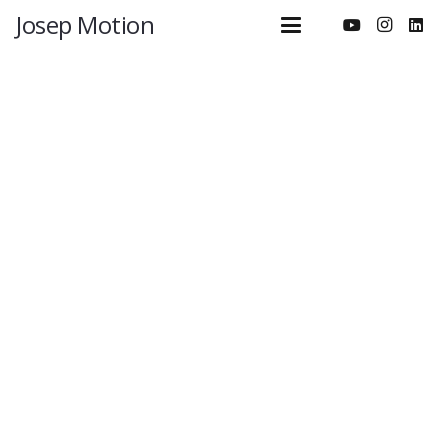
Josep Motion