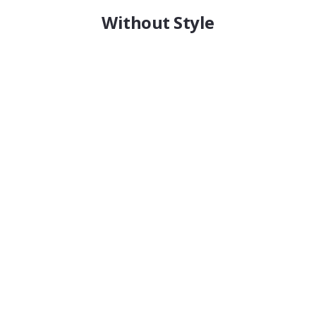
Without Style