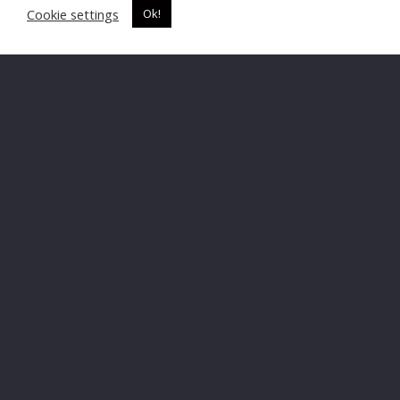
Cookie settings
Ok!