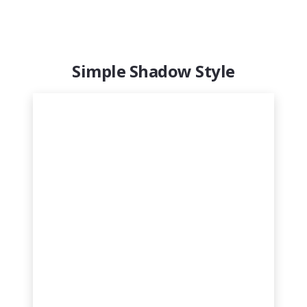
Simple Shadow Style