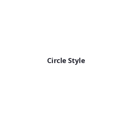
Circle Style