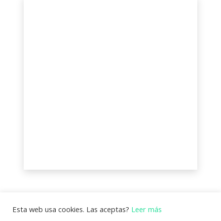
Esta web usa cookies. Las aceptas?
Leer más