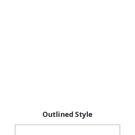
Outlined Style